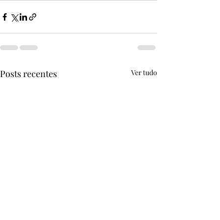
Posts recentes
Ver tudo