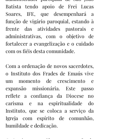
Batista tendo apoio de Frei Lucas 
Soares, IFE, que desempenhará a 
função de vigário paroquial, estando à 
frente das atividades pastorais e 
administrativas, com o objetivo de 
fortalecer a evangelização e o cuidado 
com os fiéis desta comunidade.
Com a ordenação de novos sacerdotes, 
o Instituto dos Frades de Emaús vive 
um momento de crescimento e 
expansão missionária. Este passo 
reflete a confiança da Diocese no 
carisma e na espiritualidade do 
Instituto, que se coloca a serviço da 
Igreja com espírito de comunhão, 
humildade e dedicação.